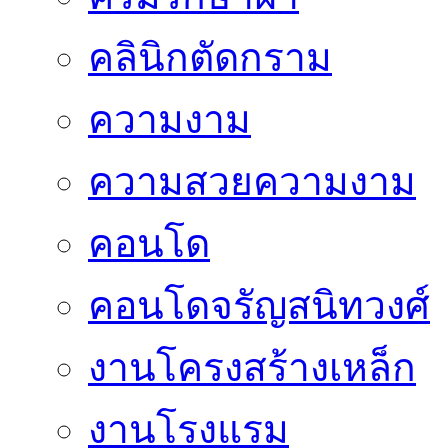
คลินิกตัดกราม
ความงาม
ความสวยความงาม
คอนโด
คอนโดจรัญสนิทวงศ์
งานโครงสร้างเหล็ก
งานโรงแรม