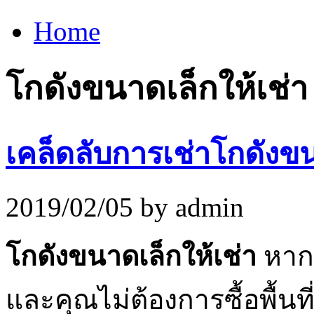
Home
โกดังขนาดเล็กให้เช่า
เคล็ดลับการเช่าโกดังขน
2019/02/05 by admin
โกดังขนาดเล็กให้เช่า
หากธ
และคุณไม่ต้องการซื้อพื้นที