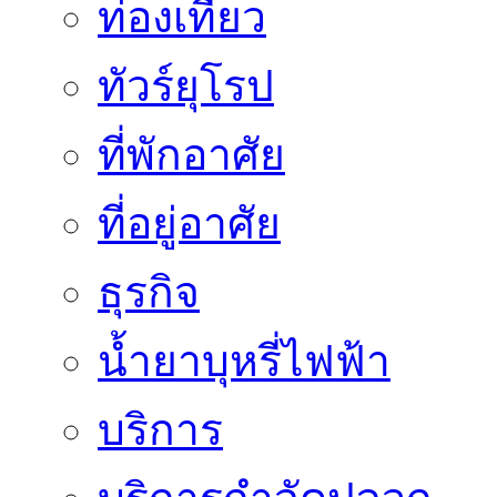
ท่องเที่ยว
ทัวร์ยุโรป
ที่พักอาศัย
ที่อยู่อาศัย
ธุรกิจ
น้ำยาบุหรี่ไฟฟ้า
บริการ