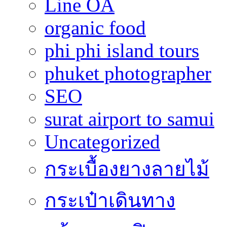
Line OA
organic food
phi phi island tours
phuket photographer
SEO
surat airport to samui
Uncategorized
กระเบื้องยางลายไม้
กระเป๋าเดินทาง