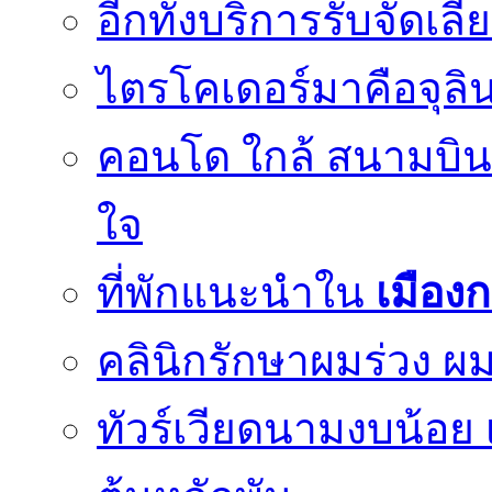
อีกทั้งบริการรับจัดเ
ไตรโคเดอร์มาคือจุลิน
คอนโด ใกล้ สนามบินด
ใจ
ที่พักแนะนำใน
เมือง
คลินิกรักษาผมร่วง ผม
ทัวร์เวียดนามงบน้อย 