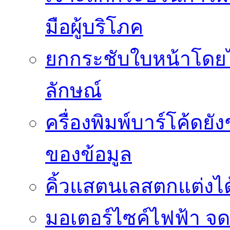
มือผู้บริโภค
ยกกระชับใบหน้าโดยไม
ลักษณ์
ครื่องพิมพ์บาร์โค้ดย
ของข้อมูล
คิ้วแสตนเลสตกแต่งได้
มอเตอร์ไซค์ไฟฟ้า จด