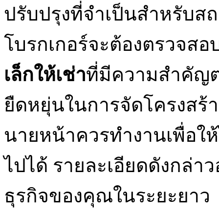
ปรับปรุงที่จำเป็นสำหรับสถา
โบรกเกอร์จะต้องตรวจสอ
เล็กให้เช่า
ที่มีความสำคัญต
ยืดหยุ่นในการจัดโครงสร้
นายหน้าควรทำงานเพื่อให้ได้เ
ไปได้ รายละเอียดดังกล่า
ธุรกิจของคุณในระยะยาว