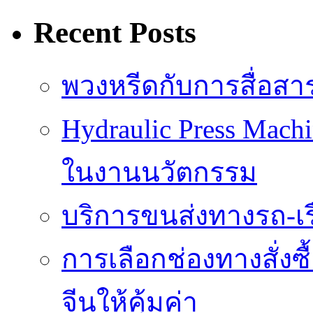
Recent Posts
พวงหรีดกับการสื่อสา
Hydraulic Press Mach
ในงานนวัตกรรม
บริการขนส่งทางรถ-เรือ
การเลือกช่องทางสั่งซ
จีนให้คุ้มค่า