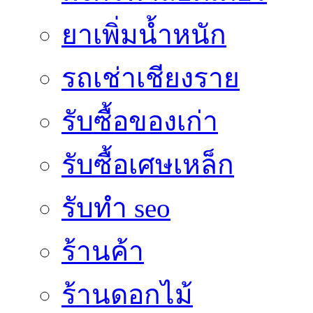
ยาเพิ่มน้ำหนัก
รถเช่าเชียงราย
รับซื้อของเก่า
รับซื้อเศษเหล็ก
รับทำ seo
ร้านค้า
ร้านดอกไม้