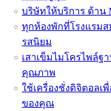
บริษัทให้บริการ ด้าน
ทุกห้องพักที่โรงแรม
รสนิยม
เสาเข็มไมโครไพล์ฐาน
คุณภาพ
ใช้เครื่องชั่งดิจิตอ
ของคุณ