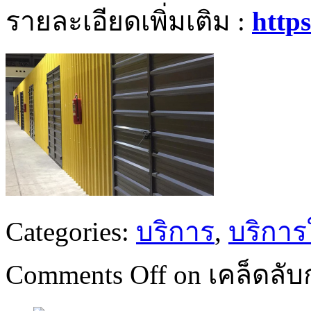
รายละเอียดเพิ่มเติม :
http
Categories:
บริการ
,
บริการใ
Comments Off
on เคล็ดลับ