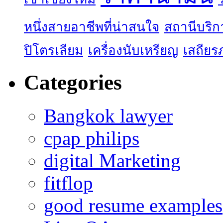
หนึ่งสายอาชีพที่น่าสนใจ
สถานีบริก
ปิโตรเลียม
เครื่องนับเหรียญ
เสถียร
Categories
Bangkok lawyer
cpap philips
digital Marketing
fitflop
good resume examples