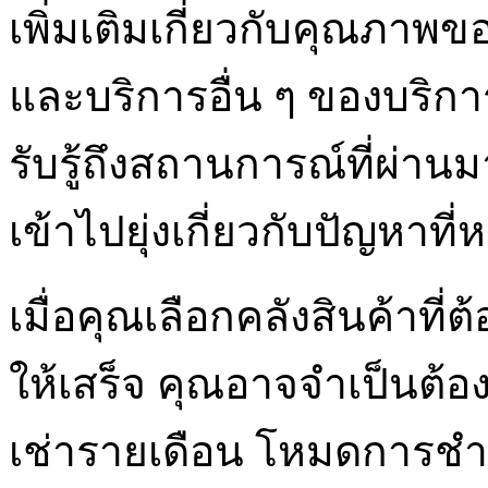
เพิ่มเติมเกี่ยวกับคุณภาพข
และบริการอื่น ๆ ของบริ
รับรู้ถึงสถานการณ์ที่ผ่าน
เข้าไปยุ่งเกี่ยวกับปัญหาที่ห
เมื่อคุณเลือกคลังสินค้าที
ให้เสร็จ คุณอาจจำเป็นต้องห
เช่ารายเดือน โหมดการชำร