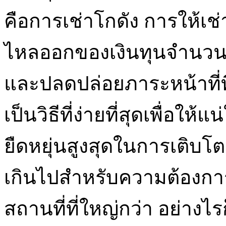
คือการเช่าโกดัง การให้เช่
ไหลออกของเงินทุนจำนวนมา
และปลดปล่อยภาระหน้าที่ท
เป็นวิธีที่ง่ายที่สุดเพื่อใ
ยืดหยุ่นสูงสุดในการเติบโต เ
เกินไปสำหรับความต้องการ
สถานที่ที่ใหญ่กว่า อย่างไร