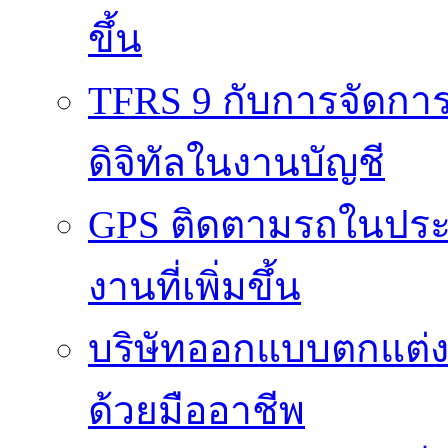
ขึ้น
TFRS 9 กับการจัดการข
ดิจิทัลในงานบัญชี
GPS ติดตามรถในประ
งานที่เพิ่มขึ้น
บริษัทออกแบบตกแต่งภา
ด้วยมืออาชีพ