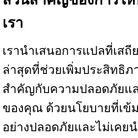
เรา
เรานำเสนอการแปลที่เสถีย
ล่าสุดที่ช่วยเพิ่มประสิท
สำคัญกับความปลอดภัยและ
ของคุณ ด้วยนโยบายที่เข้
อย่างปลอดภัยและไม่เคยนำ