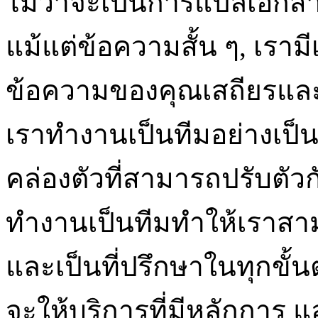
ไม่ว่าจะเป็นการแปลเอกสาร
แม้แต่ข้อความสั้น ๆ, เรามี
ข้อความของคุณเสถียรและ
เราทำงานเป็นทีมอย่างเป็
คล่องตัวที่สามารถปรับตั
ทำงานเป็นทีมทำให้เราสาม
และเป็นที่ปรึกษาในทุกขั้
จะให้บริการที่มีหลักการ