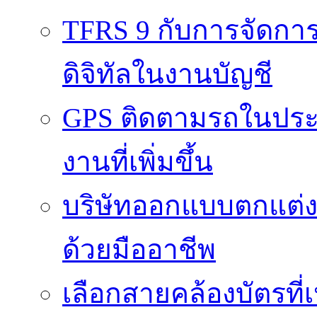
TFRS 9 กับการจัดการข
ดิจิทัลในงานบัญชี
GPS ติดตามรถในประ
งานที่เพิ่มขึ้น
บริษัทออกแบบตกแต่งภา
ด้วยมืออาชีพ
เลือกสายคล้องบัตรที