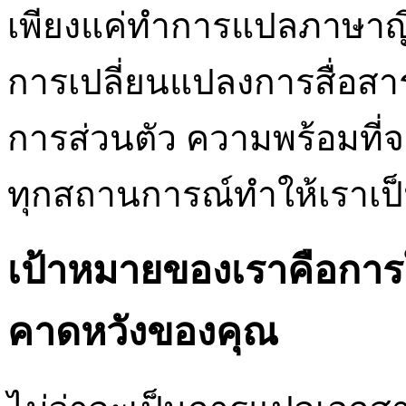
เพียงแค่ทำการแปลภาษาญี่ป
การเปลี่ยนแปลงการสื่อสา
การส่วนตัว ความพร้อมที่จ
ทุกสถานการณ์ทำให้เราเป็นค
เป้าหมายของเราคือการให
คาดหวังของคุณ