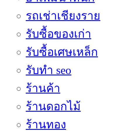
รถเช่าเชียงราย
รับซื้อของเก่า
รับซื้อเศษเหล็ก
รับทำ seo
ร้านค้า
ร้านดอกไม้
ร้านทอง