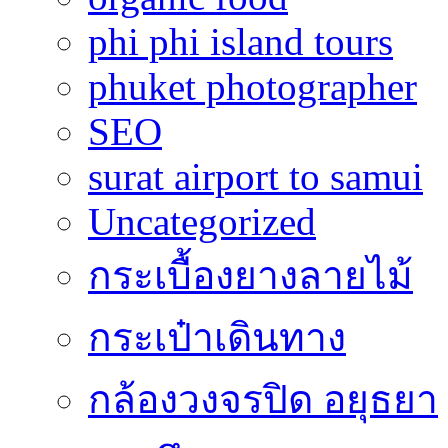
phi phi island tours
phuket photographer
SEO
surat airport to samui
Uncategorized
กระเบื้องยางลายไม้
กระเป๋าเดินทาง
กล้องวงจรปิด อยุธยา