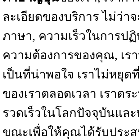
ละเอียดของบริการ ไม่ว่า
ภาษา, ความเร็วในการปฏิ
ความต้องการของคุณ, เรา
เป็นที่น่าพอใจ เราไม่หยุ
ของเราตลอดเวลา เราตระหน
รวดเร็วในโลกปัจจุบันและ
ขณะเพื่อให้คุณได้รับประสบ