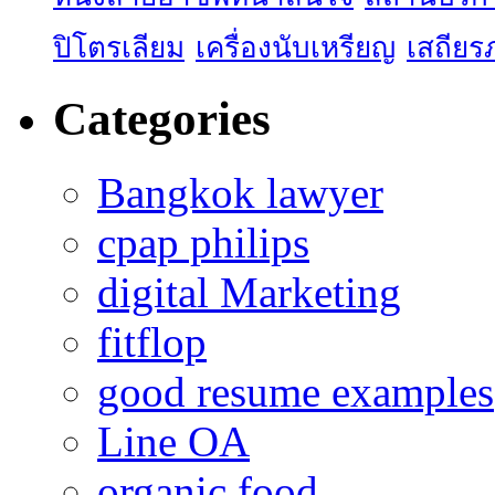
ปิโตรเลียม
เครื่องนับเหรียญ
เสถียร
Categories
Bangkok lawyer
cpap philips
digital Marketing
fitflop
good resume examples
Line OA
organic food