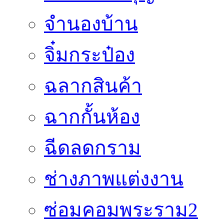
จำนองบ้าน
จิ๋มกระป๋อง
ฉลากสินค้า
ฉากกั้นห้อง
ฉีดลดกราม
ช่างภาพแต่งงาน
ซ่อมคอมพระราม2