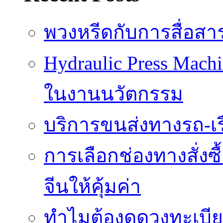
พวงหรีดกับการสื่อสา
Hydraulic Press Mach
ในงานนวัตกรรม
บริการขนส่งทางรถ-เรือ
การเลือกช่องทางสั่งซ
จีนให้คุ้มค่า
ทำไมต้องดูดวงทะเบี