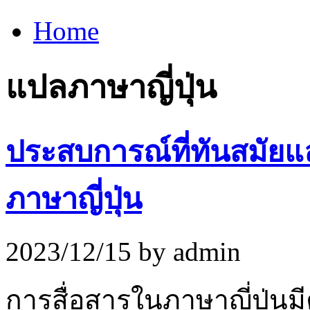
Home
แปลภาษาญี่ปุ่น
ประสบการณ์ที่ทันสมัย
ภาษาญี่ปุ่น
2023/12/15 by admin
การสื่อสารในภาษาญี่ปุ่น