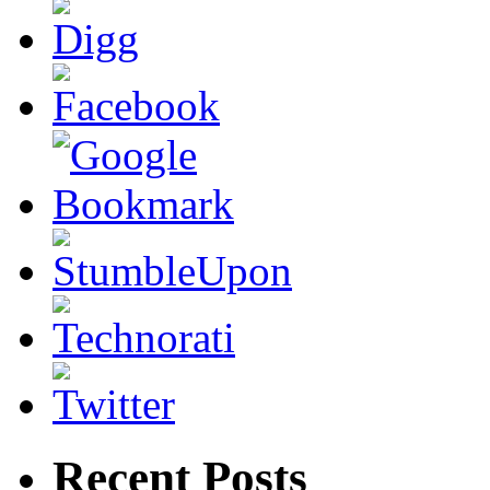
Recent Posts