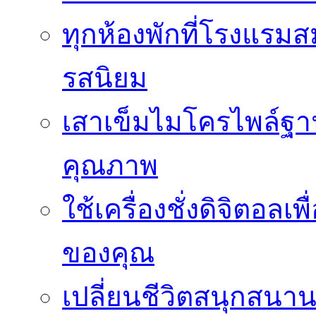
ทุกห้องพักที่โรงแรม
รสนิยม
เสาเข็มไมโครไพล์ฐาน
คุณภาพ
ใช้เครื่องชั่งดิจิตอ
ของคุณ
เปลี่ยนชีวิตสนุกสนาน