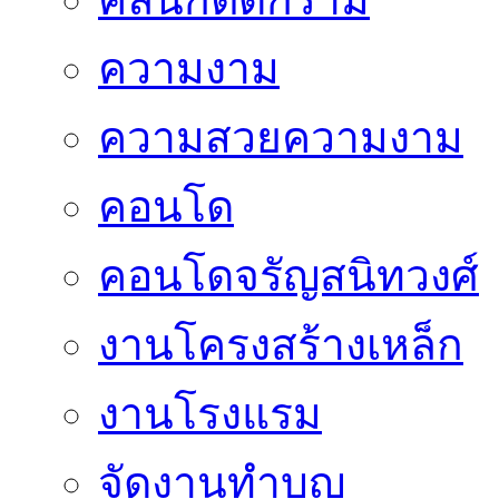
ความงาม
ความสวยความงาม
คอนโด
คอนโดจรัญสนิทวงศ์
งานโครงสร้างเหล็ก
งานโรงแรม
จัดงานทำบุญ