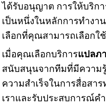
ได้รับอนุญาต การให้บริก
เป็นหนึ่งในหลักการทำงา
เลือกที่คุณสามารถเลือก
เมื่อคุณเลือกบริการ
แปลภาษ
สนับสนุนจากทีมที่มีความร
ความสำเร็จในการสื่อสารทา
เราและรับประสบการณ์คำแป