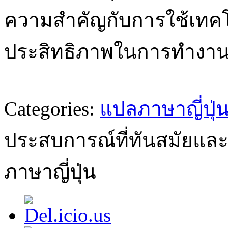
ความสำคัญกับการใช้เทคโนโล
ประสิทธิภาพในการทำงา
Categories:
แปลภาษาญี่ปุ่
ประสบการณ์ที่ทันสมัยแล
ภาษาญี่ปุ่น