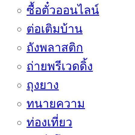
ซื้อตั๋วออนไลน์
ต่อเติมบ้าน
ถังพลาสติก
ถ่ายพรีเวดดิ้ง
ถุงยาง
ทนายความ
ท่องเที่ยว