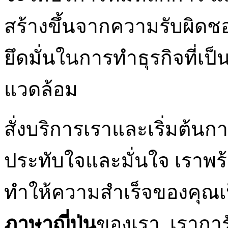
สร้างขึ้นจากความรับผิดช
ยึดมั่นในการทำธุรกิจที่เป
แวดล้อม
สั่งบริการเราและเริ่มต้นกา
ประทับใจและมั่นใจ เราพร้
ทำให้ความสำเร็จของคุณเป็
ภาษาญี่ปุ่น
ของเรา, เรากา