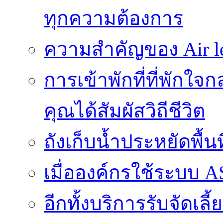
ทุกความต้องการ
ความสำคัญของ Air l
การเข้าพักที่ที่พักใ
คุณได้สัมผัสวิถีชีวิต
ถังเก็บน้ำประหยัดพื้
เมื่อองค์กรใช้ระบบ 
อีกทั้งบริการรับจัดเ