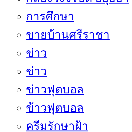
การศึกษา
ขายบ้านศรีราชา
ข่าว
ข่าว
ข่าวฟุตบอล
ข้าวฟุตบอล
ครีมรักษาฝ้า