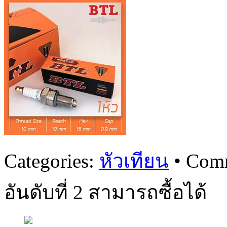
Categories:
หัวเทียน
•
Comm
อันดับที่ 2 สามารถซื้อได้