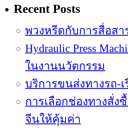
Recent Posts
พวงหรีดกับการสื่อสา
Hydraulic Press Mach
ในงานนวัตกรรม
บริการขนส่งทางรถ-เรือ
การเลือกช่องทางสั่งซ
จีนให้คุ้มค่า