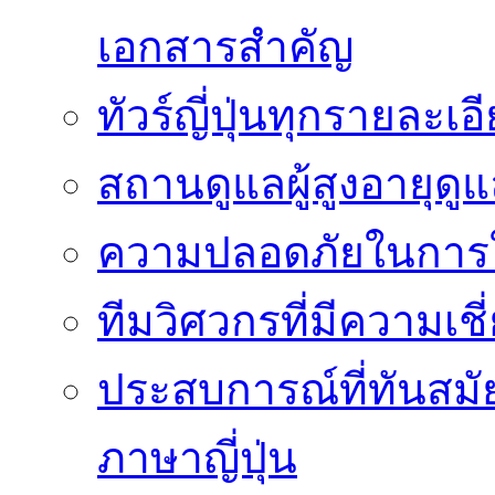
เอกสารสำคัญ
ทัวร์ญี่ปุ่นทุกรายละเ
สถานดูแลผู้สูงอายุดู
ความปลอดภัยในการใ
ทีมวิศวกรที่มีความเ
ประสบการณ์ที่ทันสม
ภาษาญี่ปุ่น