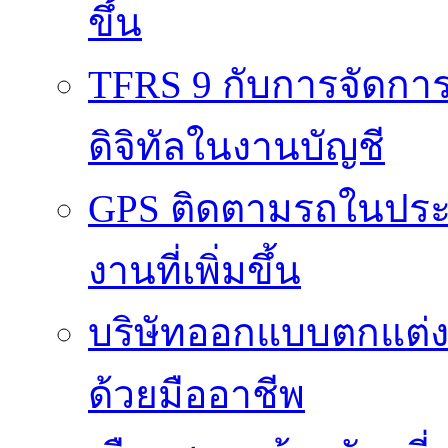
ขึ้น
TFRS 9 กับการจัดการข
ดิจิทัลในงานบัญชี
GPS ติดตามรถในประ
งานที่เพิ่มขึ้น
บริษัทออกแบบตกแต่งภา
ด้วยมืออาชีพ