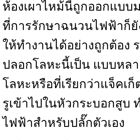
ห้องเผาไหม้นี้ถูกออกแบบ
ที่การรักษาฉนวนไฟฟ้าก็ย
ให้ทำงานได้อย่างถูกต้อง 
ปลอกโลหะนี้เป็น แบบหลายช
โลหะหรือที่เรียกว่าแจ็คเก็
รูเข้าไปในหัวกระบอกสูบ ท
ไฟฟ้าสำหรับปลั๊กตัวเอง