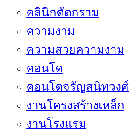
คลินิกตัดกราม
ความงาม
ความสวยความงาม
คอนโด
คอนโดจรัญสนิทวงศ์
งานโครงสร้างเหล็ก
งานโรงแรม