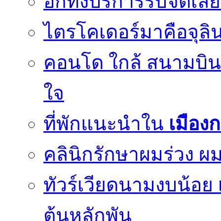
อีกทั้งบริการรับจัดเ
ไตรโคเดอร์มาคือจุลิน
คอนโด ใกล้ สนามบินด
ใจ
ที่พักแนะนำใน
เมือง
คลินิกรักษาผมร่วง ผม
ทัวร์เวียดนามงบน้อย 
ต้นหลักพัน