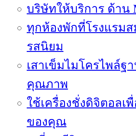
บริษัทให้บริการ ด้าน
ทุกห้องพักที่โรงแรม
รสนิยม
เสาเข็มไมโครไพล์ฐาน
คุณภาพ
ใช้เครื่องชั่งดิจิตอ
ของคุณ