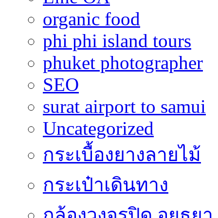
organic food
phi phi island tours
phuket photographer
SEO
surat airport to samui
Uncategorized
กระเบื้องยางลายไม้
กระเป๋าเดินทาง
กล้องวงจรปิด อยุธยา