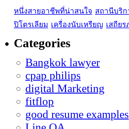
หนึ่งสายอาชีพที่น่าสนใจ
สถานีบริก
ปิโตรเลียม
เครื่องนับเหรียญ
เสถียร
Categories
Bangkok lawyer
cpap philips
digital Marketing
fitflop
good resume examples
Line OA