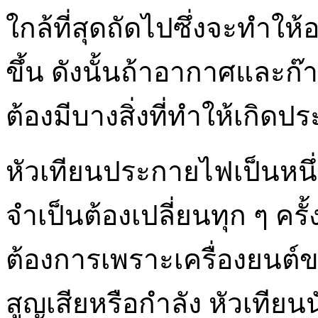
ใกล้ที่สุดถัดไปซึ่งจะทำใ
ขึ้น ดังนั้นถ้าอากาศและก๊
ต้องมีบางสิ่งที่ทำให้เกิดป
หัวเทียนประกายไฟเป็นหนึ่งใ
จำเป็นต้องเปลี่ยนทุก ๆ ครั้
ต้องการเพราะเครื่องยนต์ข
สูญเสียหรือกำลัง หัวเทียน