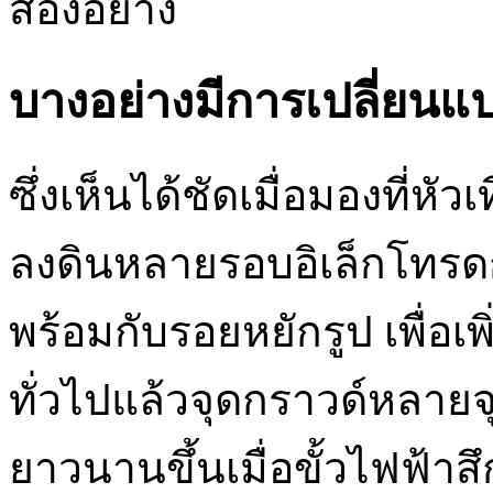
สองอย่าง
บางอย่างมีการเปลี่ยน
ซึ่งเห็นได้ชัดเมื่อมองที่ห
ลงดินหลายรอบอิเล็กโทรด
พร้อมกับรอยหยักรูป เพื่
ทั่วไปแล้วจุดกราวด์หลายจ
ยาวนานขึ้นเมื่อขั้วไฟฟ้าส