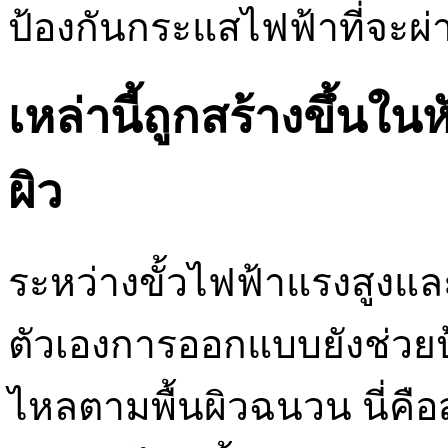
ป้องกันกระแสไฟฟ้าที่จะผ่
เหล่านี้ถูกสร้างขึ้นใน
ผิว
ระหว่างขั้วไฟฟ้าแรงสูงแล
ตัวเองการออกแบบยังช่วยป
ไหลตามพื้นผิวฉนวน นี่คือส