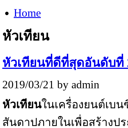
Home
หัวเทียน
หัวเทียนที่ดีที่สุดอันดับท
2019/03/21 by admin
หัวเทียน
ในเครื่องยนต์เบนซ
สันดาปภายในเพื่อสร้างป