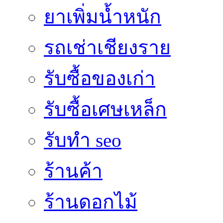
ยาเพิ่มน้ำหนัก
รถเช่าเชียงราย
รับซื้อของเก่า
รับซื้อเศษเหล็ก
รับทำ seo
ร้านค้า
ร้านดอกไม้