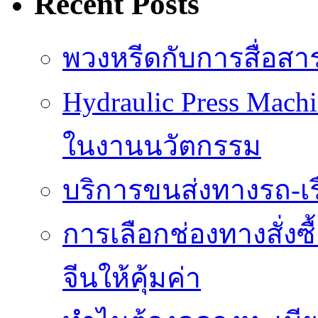
Recent Posts
พวงหรีดกับการสื่อสา
Hydraulic Press Mach
ในงานนวัตกรรม
บริการขนส่งทางรถ-เรือ
การเลือกช่องทางสั่งซ
จีนให้คุ้มค่า