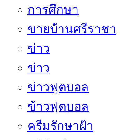
การศึกษา
ขายบ้านศรีราชา
ข่าว
ข่าว
ข่าวฟุตบอล
ข้าวฟุตบอล
ครีมรักษาฝ้า