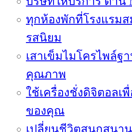
บริษัทให้บริการ ด้าน
ทุกห้องพักที่โรงแรม
รสนิยม
เสาเข็มไมโครไพล์ฐาน
คุณภาพ
ใช้เครื่องชั่งดิจิตอ
ของคุณ
เปลี่ยนชีวิตสนุกสนาน