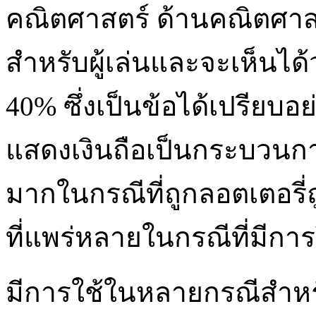
คณิตศาสตร์ ด้านคณิตศาส
สำหรับผู้เล่นและจะเห็นได้ว่
40% ซึ่งเป็นข้อได้เปรียบอย
แสดงเงินถือเป็นกระบวนการ
มากในกรณีที่ถูกลอตเตอรี่
ที่แพร่หลายในกรณีที่มีกา
มีการใช้ในหลายกรณีสำห