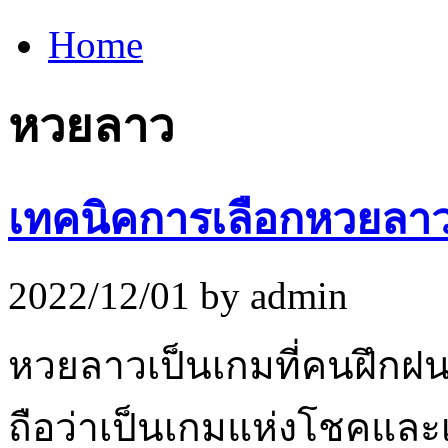
Home
หวยลาว
เทคนิคการเลือกหวยลาว
2022/12/01 by admin
หวยลาวเป็นเกมที่คนฝึกฝ
ถือว่าเป็นเกมแห่งโชคและเ