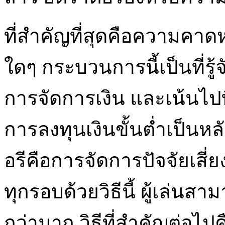
ที่สำคัญที่สุดคือความค
ใดๆ กระบวนการนี้เป็นที่รู
การจัดการเงิน และเน้นไป
การลงทุนเงินขั้นต่ำเป็นห
อรีคือการจัดการปัจจัยเสี่ยงท
ทุกรอบด้วยวิธีนี้ ผู้เล่น
กว่ามาก วิธีที่สำคัญต่อ