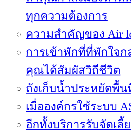
ทุกความต้องการ
ความสำคัญของ Air l
การเข้าพักที่ที่พักใ
คุณได้สัมผัสวิถีชีวิต
ถังเก็บน้ำประหยัดพื้
เมื่อองค์กรใช้ระบบ 
อีกทั้งบริการรับจัดเ