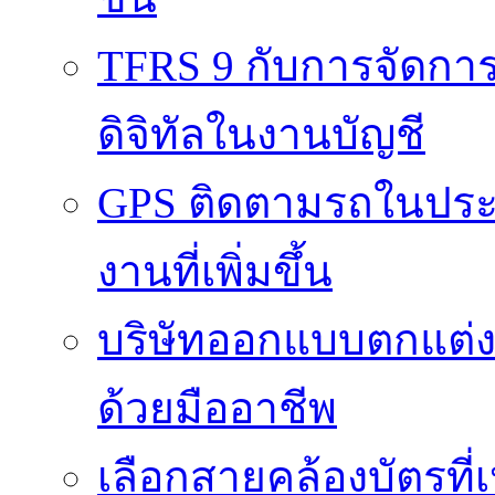
TFRS 9 กับการจัดการข
ดิจิทัลในงานบัญชี
GPS ติดตามรถในประ
งานที่เพิ่มขึ้น
บริษัทออกแบบตกแต่งภา
ด้วยมืออาชีพ
เลือกสายคล้องบัตรที