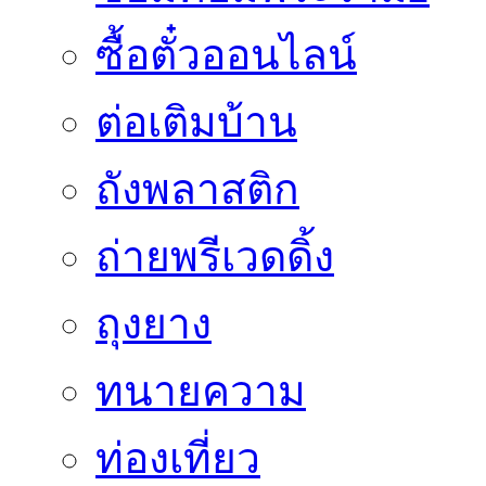
ซื้อตั๋วออนไลน์
ต่อเติมบ้าน
ถังพลาสติก
ถ่ายพรีเวดดิ้ง
ถุงยาง
ทนายความ
ท่องเที่ยว