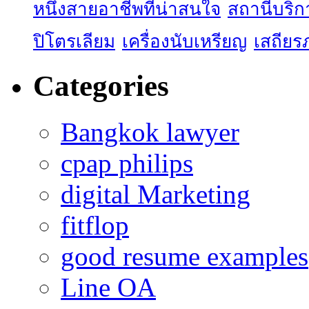
หนึ่งสายอาชีพที่น่าสนใจ
สถานีบริก
ปิโตรเลียม
เครื่องนับเหรียญ
เสถียร
Categories
Bangkok lawyer
cpap philips
digital Marketing
fitflop
good resume examples
Line OA