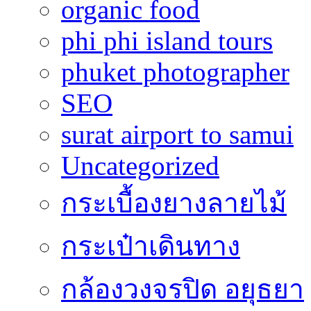
organic food
phi phi island tours
phuket photographer
SEO
surat airport to samui
Uncategorized
กระเบื้องยางลายไม้
กระเป๋าเดินทาง
กล้องวงจรปิด อยุธยา