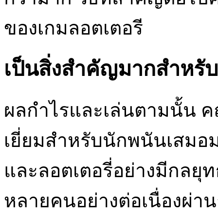
ของเกมลอตเตอรี
เป็นสิ่งสำคัญมากสำหร
ผลกำไรและเล่นตามนั้น คณิ
เยี่ยมสำหรับนักพนันเสม
และลอตเตอรี่อย่างมีกลยุท
หลายคนอย่างต่อเนื่องผ