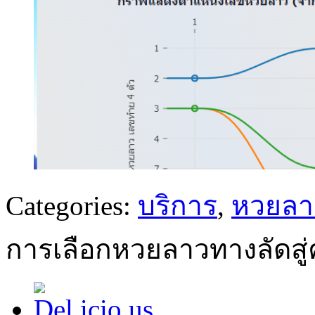
Categories:
บริการ
,
หวยลา
การเลือกหวยลาวทางลัดสู่