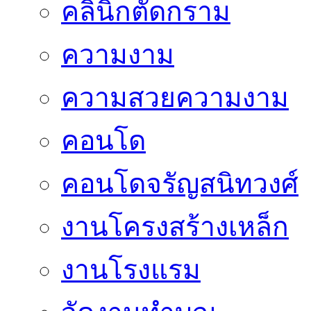
คลินิกตัดกราม
ความงาม
ความสวยความงาม
คอนโด
คอนโดจรัญสนิทวงศ์
งานโครงสร้างเหล็ก
งานโรงแรม