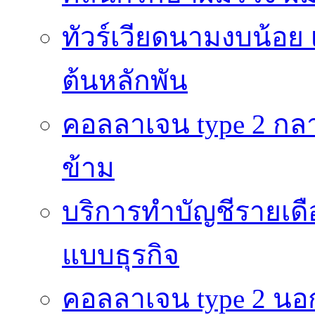
ทัวร์เวียดนามงบน้อย 
ต้นหลักพัน
คอลลาเจน type 2 กลา
ข้าม
บริการทำบัญชีรายเดื
แบบธุรกิจ
คอลลาเจน type 2 นอก