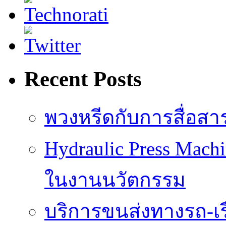
Recent Posts
พวงหรีดกับการสื่อสา
Hydraulic Press Mach
ในงานนวัตกรรม
บริการขนส่งทางรถ-เรือ