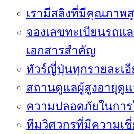
เรามีสลิงที่มีคุณภา
จองเลขทะเบียนรถแ
เอกสารสำคัญ
ทัวร์ญี่ปุ่นทุกรายละเ
สถานดูแลผู้สูงอายุดู
ความปลอดภัยในการใ
ทีมวิศวกรที่มีความเ