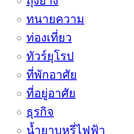
ถุงยาง
ทนายความ
ท่องเที่ยว
ทัวร์ยุโรป
ที่พักอาศัย
ที่อยู่อาศัย
ธุรกิจ
น้ำยาบุหรี่ไฟฟ้า