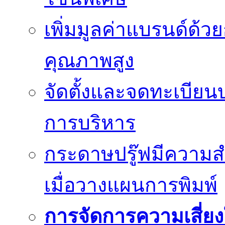
เพิ่มมูลค่าแบรนด์ด้ว
คุณภาพสูง
จัดตั้งและจดทะเบียน
การบริหาร
กระดาษปรู๊ฟมีความสำ
เมื่อวางแผนการพิมพ์
การจัดการความเสี่ย