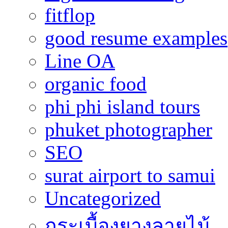
fitflop
good resume examples
Line OA
organic food
phi phi island tours
phuket photographer
SEO
surat airport to samui
Uncategorized
กระเบื้องยางลายไม้