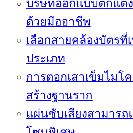
บริษัทออกแบบตกแต่งภา
ด้วยมืออาชีพ
เลือกสายคล้องบัตรที
ประเภท
การตอกเสาเข็มไมโคร
สร้างฐานราก
แผ่นซับเสียงสามารถเป
โซนพิเศษ