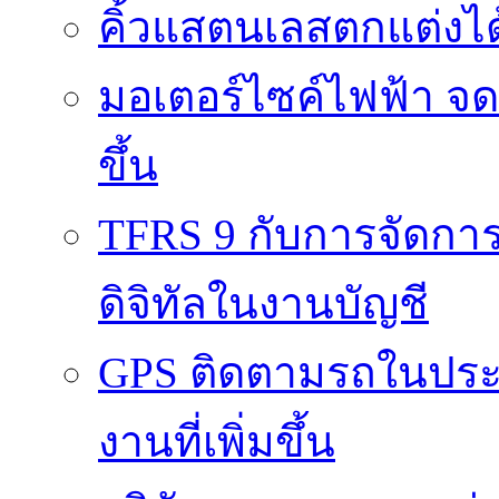
คิ้วแสตนเลสตกแต่งได้
มอเตอร์ไซค์ไฟฟ้า จด
ขึ้น
TFRS 9 กับการจัดการข
ดิจิทัลในงานบัญชี
GPS ติดตามรถในประ
งานที่เพิ่มขึ้น