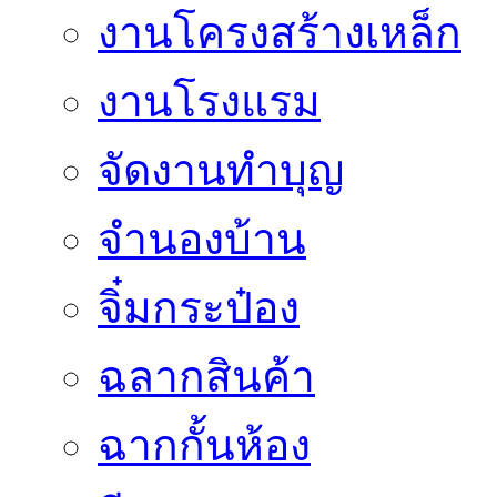
งานโครงสร้างเหล็ก
งานโรงแรม
จัดงานทำบุญ
จำนองบ้าน
จิ๋มกระป๋อง
ฉลากสินค้า
ฉากกั้นห้อง