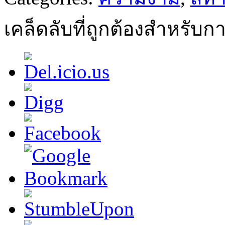
เคล็ดลับที่ถูกต้องสำหรับก