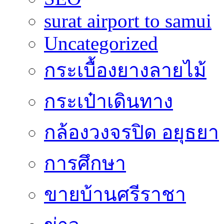
surat airport to samui
Uncategorized
กระเบื้องยางลายไม้
กระเป๋าเดินทาง
กล้องวงจรปิด อยุธยา
การศึกษา
ขายบ้านศรีราชา