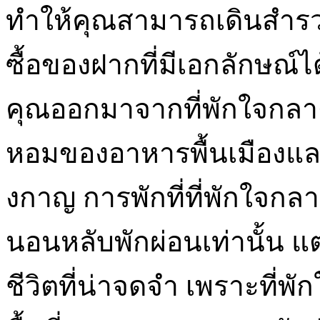
ทำให้คุณสามารถเดินสำรวจ
ซื้อของฝากที่มีเอกลักษณ์ไ
คุณออกมาจากที่พักใจกลาง
หอมของอาหารพื้นเมืองแล
งกาญ การพักที่ที่พักใจกล
นอนหลับพักผ่อนเท่านั้น แ
ชีวิตที่น่าจดจำ เพราะที