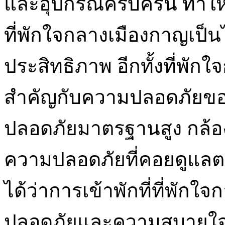
และอุปกรณ์ครบครัน ทำให
ที่พักใจกลางเมืองกาญเป็น
ประสิทธิภาพ อีกทั้งที่พั
สำคัญกับความปลอดภัยของ
ปลอดภัยมาตรฐานสูง กล้อ
ความปลอดภัยที่คอยดูแลตล
ได้ว่าการเข้าพักที่ที่พั
ปลอดภัยและความสบายใจ 