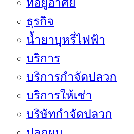
ที่อยู่อาศัย
ธุรกิจ
น้ำยาบุหรี่ไฟฟ้า
บริการ
บริการกำจัดปลวก
บริการให้เช่า
บริษัทกำจัดปลวก
ปลูกผม