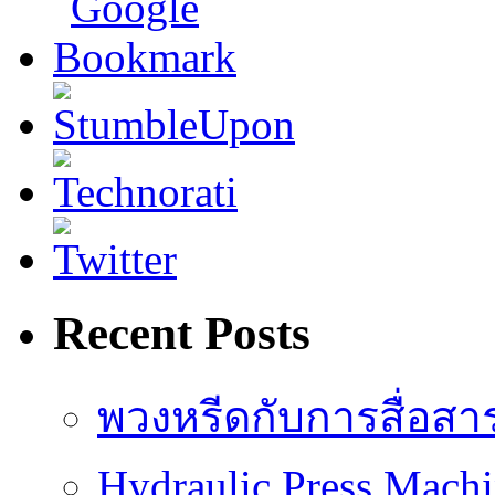
Recent Posts
พวงหรีดกับการสื่อสา
Hydraulic Press Mach