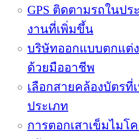
GPS ติดตามรถในประ
งานที่เพิ่มขึ้น
บริษัทออกแบบตกแต่งภา
ด้วยมืออาชีพ
เลือกสายคล้องบัตรที
ประเภท
การตอกเสาเข็มไมโคร