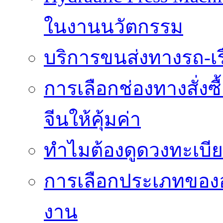
ในงานนวัตกรรม
บริการขนส่งทางรถ-เรือ
การเลือกช่องทางสั่งซ
จีนให้คุ้มค่า
ทำไมต้องดูดวงทะเบี
การเลือกประเภทของอ
งาน