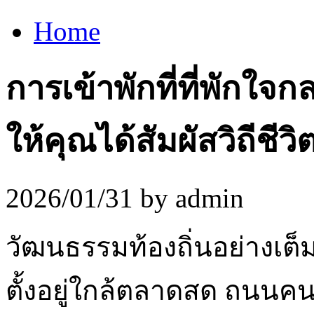
Home
การเข้าพักที่ที่พักใ
ให้คุณได้สัมผัสวิถีชีวิ
2026/01/31 by admin
วัฒนธรรมท้องถิ่นอย่างเต็ม
ตั้งอยู่ใกล้ตลาดสด ถนนคน