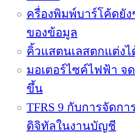
ครื่องพิมพ์บาร์โค้ดย
ของข้อมูล
คิ้วแสตนเลสตกแต่งได้
มอเตอร์ไซค์ไฟฟ้า จด
ขึ้น
TFRS 9 กับการจัดการข
ดิจิทัลในงานบัญชี