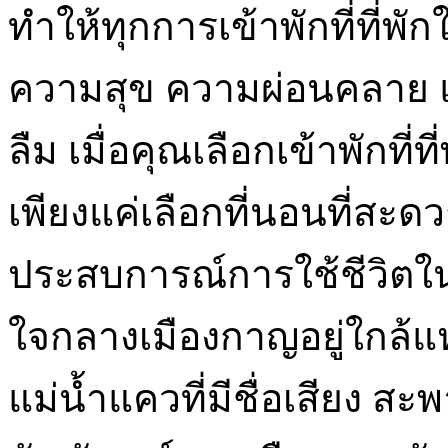
ทำให้ทุกการเข้าพักที่ที่พ
ความสุข ความผ่อนคลาย แ
ลืม เมื่อคุณเลือกเข้าพักที
เพียงแค่เลือกที่นอนที่สะด
ประสบการณ์การใช้ชีวิตในเ
ใจกลางเมืองกาญอยู่ใกล้แหล
แม่น้ำแควที่มีชื่อเสียง สะ