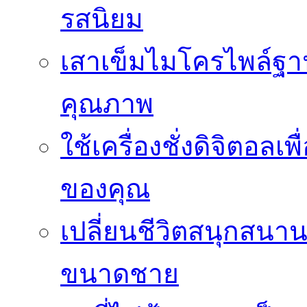
รสนิยม
เสาเข็มไมโครไพล์ฐาน
คุณภาพ
ใช้เครื่องชั่งดิจิตอ
ของคุณ
เปลี่ยนชีวิตสนุกสนาน
ขนาดชาย