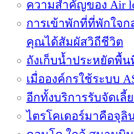
ความสำคัญของ Air l
การเข้าพักที่ที่พักใ
คุณได้สัมผัสวิถีชีวิต
ถังเก็บน้ำประหยัดพื้
เมื่อองค์กรใช้ระบบ 
อีกทั้งบริการรับจัดเ
ไตรโคเดอร์มาคือจุลิน