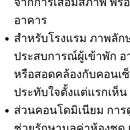
จากการเสื่อมสภาพ พร้อ
อาคาร
สำหรับโรงแรม ภาพลักษ
ประสบการณ์ผู้เข้าพัก อา
หรือสอดคล้องกับคอนเซ
ประทับใจตั้งแต่แรกเห็น
ส่วนคอนโดมิเนียม การด
ช่วยรักษามูลค่าห้องชุด