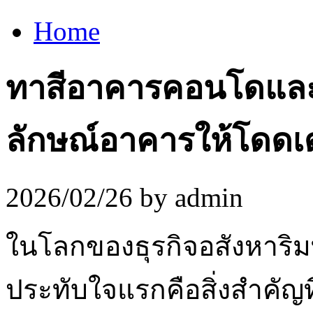
Home
ทาสีอาคารคอนโดแล
ลักษณ์อาคารให้โดดเ
2026/02/26 by admin
ในโลกของธุรกิจอสังหาริ
ประทับใจแรกคือสิ่งสำคัญท