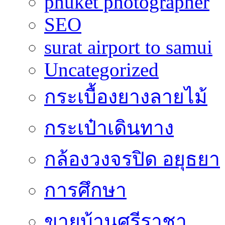
phuket photographer
SEO
surat airport to samui
Uncategorized
กระเบื้องยางลายไม้
กระเป๋าเดินทาง
กล้องวงจรปิด อยุธยา
การศึกษา
ขายบ้านศรีราชา