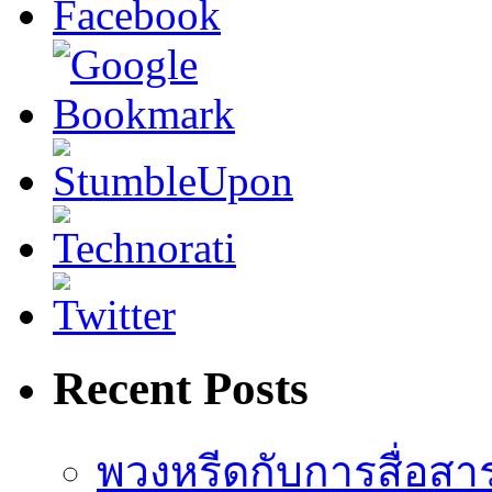
Recent Posts
พวงหรีดกับการสื่อสา