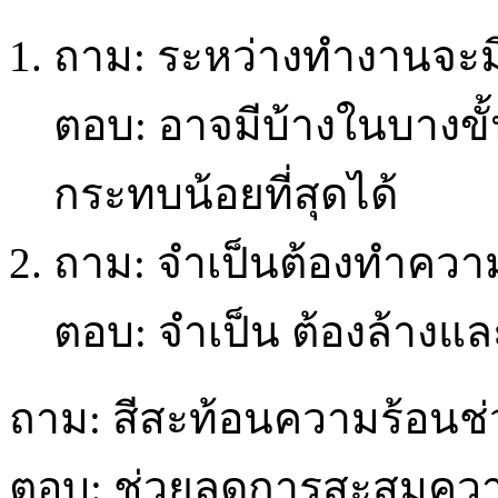
ถาม: ระหว่างทำงานจะมีเ
ตอบ: อาจมีบ้างในบางข
กระทบน้อยที่สุดได้
ถาม: จำเป็นต้องทำควา
ตอบ: จำเป็น ต้องล้างและ
ถาม: สีสะท้อนความร้อนช่
ตอบ: ช่วยลดการสะสมความ