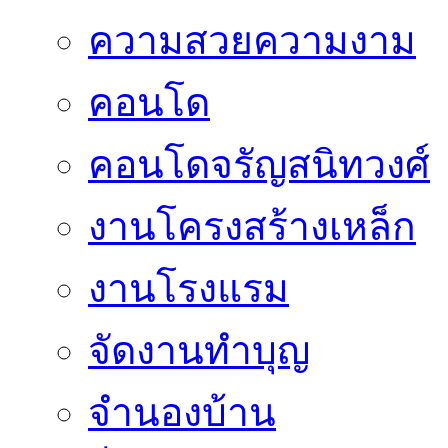
ความสวยความงาม
คอนโด
คอนโดจรัญสนิทวงศ์
งานโครงสร้างเหล็ก
งานโรงแรม
จัดงานทำบุญ
จำนองบ้าน