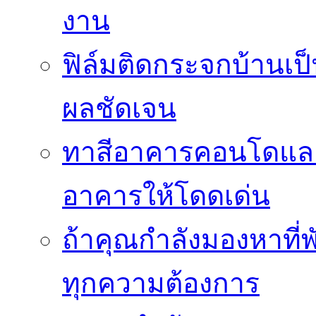
งาน
ฟิล์มติดกระจกบ้านเป็น
ผลชัดเจน
ทาสีอาคารคอนโดแล
อาคารให้โดดเด่น
ถ้าคุณกำลังมองหาที่พ
ทุกความต้องการ