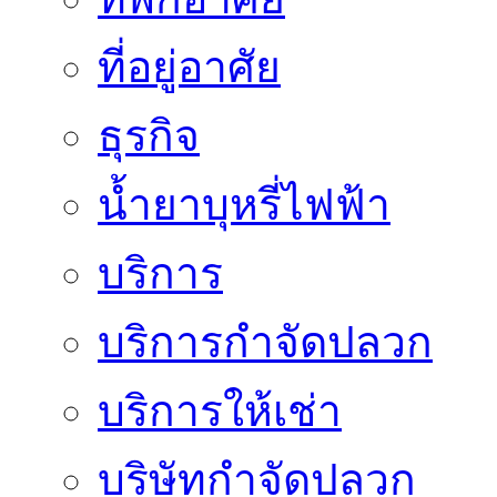
ที่อยู่อาศัย
ธุรกิจ
น้ำยาบุหรี่ไฟฟ้า
บริการ
บริการกำจัดปลวก
บริการให้เช่า
บริษัทกำจัดปลวก