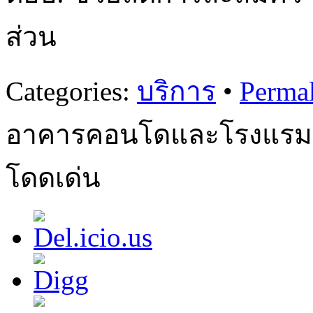
ส่วน
Categories:
บริการ
•
Perma
อาคารคอนโดและโรงแรมย
โดดเด่น