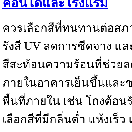
คอนโดและโรงแรม
ควรเลือกสีที่ทนทานต่อสภ
รังสี UV ลดการซีดจาง และป้
สีสะท้อนความร้อนที่ช่วยล
ภายในอาคารเย็นขึ้นและช
พื้นที่ภายใน เช่น โถงต้อน
เลือกสีที่มีกลิ่นต่ำ แห้งเร