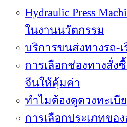
Hydraulic Press Mach
ในงานนวัตกรรม
บริการขนส่งทางรถ-เรือ
การเลือกช่องทางสั่งซ
จีนให้คุ้มค่า
ทำไมต้องดูดวงทะเบี
การเลือกประเภทของอ