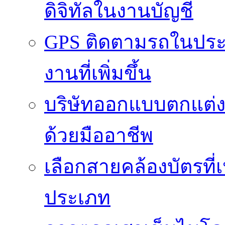
ดิจิทัลในงานบัญชี
GPS ติดตามรถในประ
งานที่เพิ่มขึ้น
บริษัทออกแบบตกแต่งภา
ด้วยมืออาชีพ
เลือกสายคล้องบัตรที
ประเภท