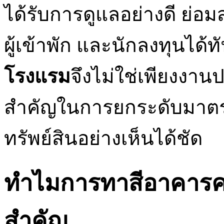
ได้รับการดูแลอย่างดี ย่อมส
ผู้เข้าพัก และนักลงทุนได้ท
โรงแรม
จึงไม่ใช่เพียงงานป
สำคัญในการยกระดับมาตรฐ
ทรัพย์สินอย่างเห็นได้ชัด
ทำไมการทาสีอาคาร
สำคัญ