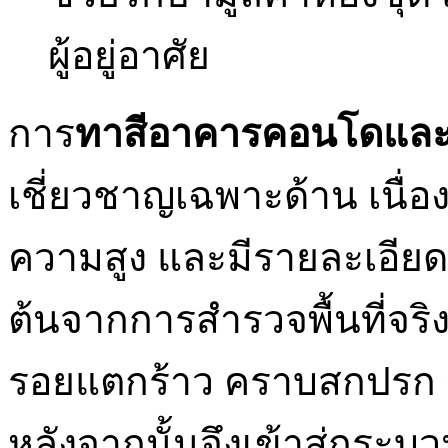
ผู้อยู่อาศัย
การ
ทาสีอาคารคอนโดแล
เชี่ยวชาญเฉพาะด้าน เนื่
ความสูง และมีรายละเอียดโ
ต้นจากการสำรวจพื้นที่จร
รอยแตกร้าว คราบสกปรก หร
หลังจากนั้นจึงเข้าสู่กระบ