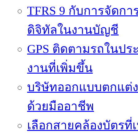
TFRS 9 กับการจัดการข
ดิจิทัลในงานบัญชี
GPS ติดตามรถในประ
งานที่เพิ่มขึ้น
บริษัทออกแบบตกแต่งภา
ด้วยมืออาชีพ
เลือกสายคล้องบัตรที