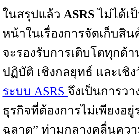
ในสรุปแล้ว
ASRS
ไม่ได้เ
หน้าในเรื่องการจัดเก็บสินค
จะรองรับการเติบโตทุกด้า
ปฏิบัติ เชิงกลยุทธ์ และเ
ระบบ ASRS
จึงเป็นการวาง
ธุรกิจที่ต้องการไม่เพียงอย
ฉลาด” ท่ามกลางคลื่นความ