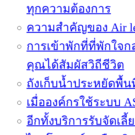
ทุกความต้องการ
ความสำคัญของ Air l
การเข้าพักที่ที่พักใ
คุณได้สัมผัสวิถีชีวิต
ถังเก็บน้ำประหยัดพื้
เมื่อองค์กรใช้ระบบ 
อีกทั้งบริการรับจัดเ