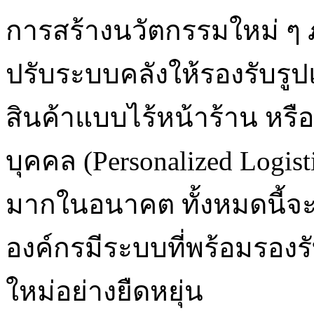
การสร้างนวัตกรรมใหม่ ๆ 
ปรับระบบคลังให้รองรับรูป
สินค้าแบบไร้หน้าร้าน หร
บุคคล (Personalized Logis
มากในอนาคต ทั้งหมดนี้จะเกิ
องค์กรมีระบบที่พร้อมรอง
ใหม่อย่างยืดหยุ่น