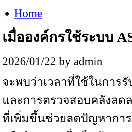
Home
เมื่อองค์กรใช้ระบบ A
2026/01/22 by admin
จะพบว่าเวลาที่ใช้ในการรับ
และการตรวจสอบคลังลดลง
ที่เพิ่มขึ้นช่วยลดปัญหาก