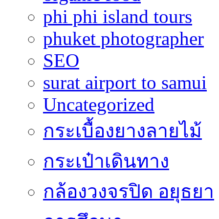
phi phi island tours
phuket photographer
SEO
surat airport to samui
Uncategorized
กระเบื้องยางลายไม้
กระเป๋าเดินทาง
กล้องวงจรปิด อยุธยา