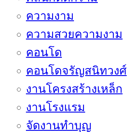
ความงาม
ความสวยความงาม
คอนโด
คอนโดจรัญสนิทวงศ์
งานโครงสร้างเหล็ก
งานโรงแรม
จัดงานทำบุญ