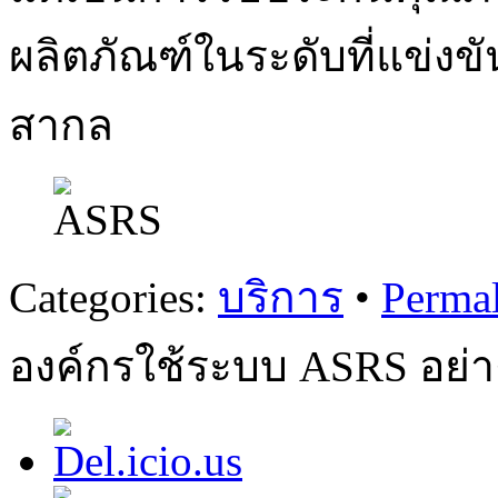
ผลิตภัณฑ์ในระดับที่แข่งข
สากล
Categories:
บริการ
•
Perma
องค์กรใช้ระบบ ASRS อย่า