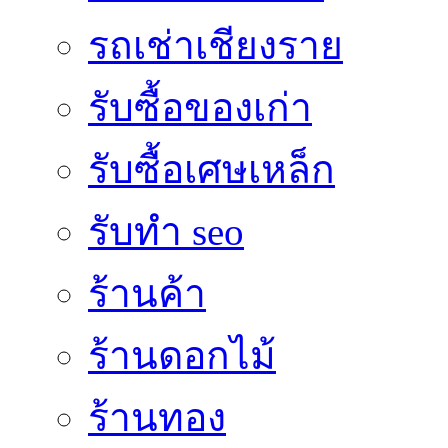
รถเช่าเชียงราย
รับซื้อของเก่า
รับซื้อเศษเหล็ก
รับทำ seo
ร้านค้า
ร้านดอกไม้
ร้านทอง