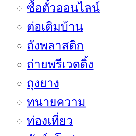
ซื้อตั๋วออนไลน์
ต่อเติมบ้าน
ถังพลาสติก
ถ่ายพรีเวดดิ้ง
ถุงยาง
ทนายความ
ท่องเที่ยว