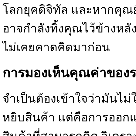
โลกยุคดิจิทัล และหากคุณยัง
อาจกำลังทิ้งคุณไว้ข้างหลั
ไม่เคยคาดคิดมาก่อน
การมองเห็นคุณค่าของร
จำเป็นต้องเข้าใจว่ามันไม่ใ
หยิบสินค้า แต่คือการออ