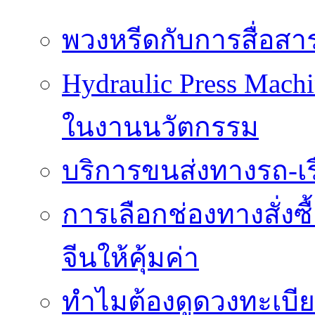
พวงหรีดกับการสื่อสา
Hydraulic Press Mach
ในงานนวัตกรรม
บริการขนส่งทางรถ-เรือ
การเลือกช่องทางสั่งซ
จีนให้คุ้มค่า
ทำไมต้องดูดวงทะเบี