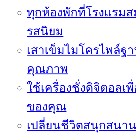
ทุกห้องพักที่โรงแรม
รสนิยม
เสาเข็มไมโครไพล์ฐาน
คุณภาพ
ใช้เครื่องชั่งดิจิตอ
ของคุณ
เปลี่ยนชีวิตสนุกสนาน