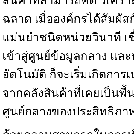
สินค้าที่สามารถคิด วิเค
ฉลาด เมื่อองค์กรได้สัมผั
แม่นยำชนิดหน่วยวินาที เช
เข้าสู่ศูนย์ข้อมูลกลาง 
อัตโนมัติ ก็จะเริ่มเกิดกา
จากคลังสินค้าที่เคยเป็นพื
ศูนย์กลางของประสิทธิภาพ