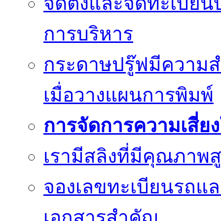
จัดตั้งและจดทะเบียน
การบริหาร
กระดาษปรู๊ฟมีความสำ
เมื่อวางแผนการพิมพ์
การจัดการความเสี่ย
เรามีสลิงที่มีคุณภา
จองเลขทะเบียนรถแ
เอกสารสำคัญ