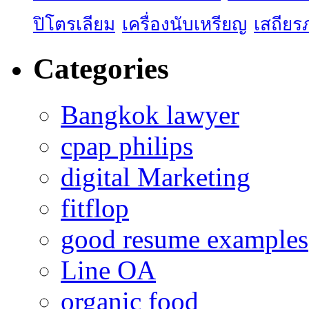
ปิโตรเลียม
เครื่องนับเหรียญ
เสถียร
Categories
Bangkok lawyer
cpap philips
digital Marketing
fitflop
good resume examples
Line OA
organic food