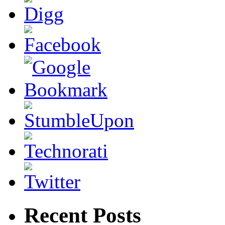
Recent Posts