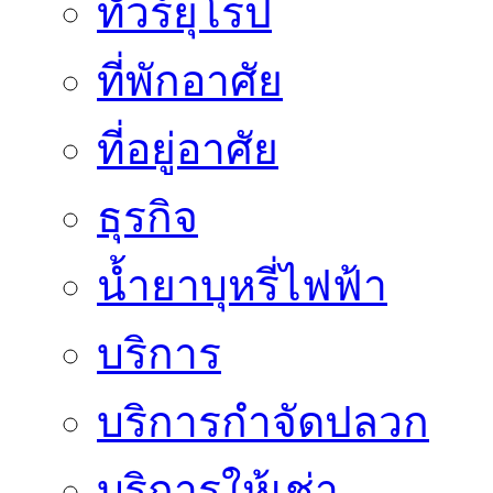
ทัวร์ยุโรป
ที่พักอาศัย
ที่อยู่อาศัย
ธุรกิจ
น้ำยาบุหรี่ไฟฟ้า
บริการ
บริการกำจัดปลวก
บริการให้เช่า