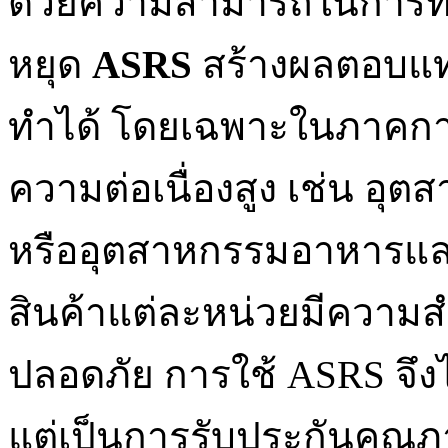
ด้วยความสามารถในการทำง
หยุด
ASRS
สร้างผลตอบแท
ทำได้ โดยเฉพาะในภาคการ
ความต่อเนื่องสูง เช่น อุ
หรืออุตสาหกรรมอาหารและ
สินค้าแต่ละหน่วยมีควา
ปลอดภัย การใช้ ASRS จึง
แต่เป็นการรับประกันคุณภ