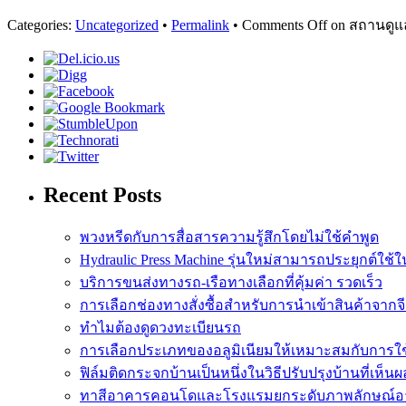
Categories:
Uncategorized
•
Permalink
•
Comments Off
on สถานดูแล
Recent Posts
พวงหรีดกับการสื่อสารความรู้สึกโดยไม่ใช้คำพูด
Hydraulic Press Machine รุ่นใหม่สามารถประยุกต์ใช
บริการขนส่งทางรถ-เรือทางเลือกที่คุ้มค่า รวดเร็ว
การเลือกช่องทางสั่งซื้อสำหรับการนำเข้าสินค้าจากจีน
ทำไมต้องดูดวงทะเบียนรถ
การเลือกประเภทของอลูมิเนียมให้เหมาะสมกับการใ
ฟิล์มติดกระจกบ้านเป็นหนึ่งในวิธีปรับปรุงบ้านที่เห็น
ทาสีอาคารคอนโดและโรงแรมยกระดับภาพลักษณ์อา