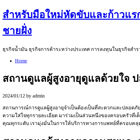
สำหรับมือใหม่หัดขับและก้าวแ
ชายฝั่ง
ธุรกิจน้ำมัน ธุรกิจการค้าระหว่างประเทศ การลงทุนในธุรกิจสำรว
Home
สถานดูแลผู้สูงอายุดูแลด้วยใจ ป
2024/01/12 by admin
สถานการณ์การดูแลผู้สูงอายุจำเป็นต้องเป็นที่สะดวกและปลอดภั
ความใส่ใจทุกรายละเอียด มาร่วมเป็นส่วนหนึ่งของครอบครัวที่เ
คุณทุกระดับ เรามุ่งมั่นในการให้บริการทางการแพทย์ที่ครอบคลุ