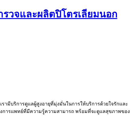
สำรวจและผลิตปิโตรเลียมนอก
ี่เรามีบริการดูแลผู้สูงอายุที่มุ่งมั่นในการให้บริการด้วยใจรักและ
ทางการแพทย์ที่มีความรู้ความสามารถ พร้อมที่จะดูแลสุขภาพของ