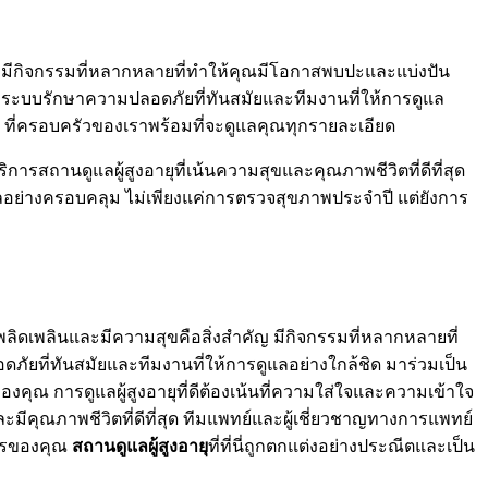
อ เรามีกิจกรรมที่หลากหลายที่ทำให้คุณมีโอกาสพบปะและแบ่งปัน
มีระบบรักษาความปลอดภัยที่ทันสมัยและทีมงานที่ให้การดูแล
องคุณ ที่ครอบครัวของเราพร้อมที่จะดูแลคุณทุกรายละเอียด
ริการสถานดูแลผู้สูงอายุที่เน้นความสุขและคุณภาพชีวิตที่ดีที่สุด
ดูแลอย่างครอบคลุม ไม่เพียงแค่การตรวจสุขภาพประจำปี แต่ยังการ
่เพลิดเพลินและมีความสุขคือสิ่งสำคัญ มีกิจกรรมที่หลากหลายที่
ัยที่ทันสมัยและทีมงานที่ให้การดูแลอย่างใกล้ชิด มาร่วมเป็น
งคุณ การดูแลผู้สูงอายุที่ดีต้องเน้นที่ความใส่ใจและความเข้าใจ
มีคุณภาพชีวิตที่ดีที่สุด ทีมแพทย์และผู้เชี่ยวชาญทางการแพทย์
งการของคุณ
สถานดูแลผู้สูงอายุ
ที่ที่นี่ถูกตกแต่งอย่างประณีตและเป็น